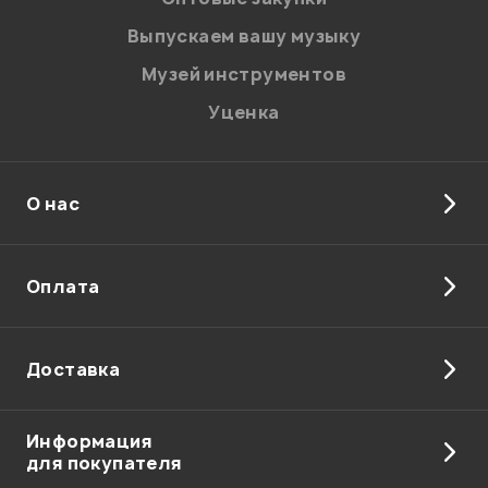
Введите проверочное число:
Выпускаем вашу музыку
Музей инструментов
Уценка
О нас
Отправить
Оплата
Доставка
Информация
для покупателя