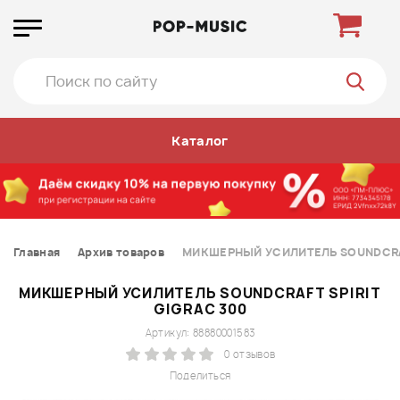
Каталог
Главная
Архив товаров
МИКШЕРНЫЙ УСИЛИТЕЛЬ SOUNDCRAF
МИКШЕРНЫЙ УСИЛИТЕЛЬ SOUNDCRAFT SPIRIT
GIGRAC 300
Артикул: 88880001583
0 отзывов
Поделиться