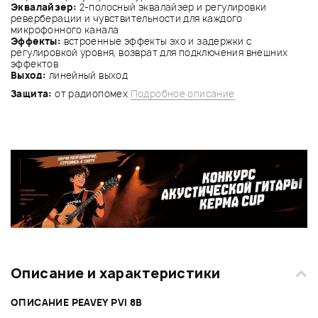
Эквалайзер:
2-полосный эквалайзер и регулировки
реверберации и чувствительности для каждого
микрофонного канала
Эффекты:
встроенные эффекты эхо и задержки с
регулировкой уровня, возврат для подключения внешних
эффектов
Выход:
линейный выход
Защита:
от радиопомех
Подробное описание
Описание и характеристики
ОПИСАНИЕ PEAVEY PVI 8B