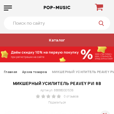
Каталог
Главная
Архив товаров
МИКШЕРНЫЙ УСИЛИТЕЛЬ PEAVEY PV
МИКШЕРНЫЙ УСИЛИТЕЛЬ PEAVEY PVI 8B
Артикул: 888880001536
0 отзывов
Поделиться