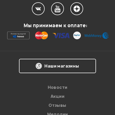
Мой отзыв о товаре
Мы принимаем к оплате:
Ваша оценка:
Впечатления о товаре:
Наши магазины
Новости
Акции
Отзывы
Мелодии