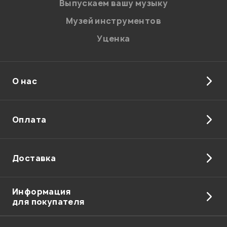
Введите проверочное число:
Выпускаем вашу музыку
Музей инструментов
Уценка
О нас
Отправить
Оплата
Доставка
Информация
для покупателя