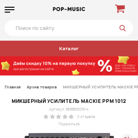
Каталог
Главная
Архив товаров
МИКШЕРНЫЙ УСИЛИТЕЛЬ MACKIE PP
МИКШЕРНЫЙ УСИЛИТЕЛЬ MACKIE PPM 1012
Артикул: 888880001614
0 отзывов
Поделиться