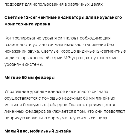
подходят для использования в различных целях.
Светлые 12-сегментные индикаторы для визуального
мониторинга уровня
Контролирование уровня сигналов необходимо для
возможности установки максимального усиления без
искажений звука. Светлые, хорошо видимые 12-сегментные
индикаторы консолей серии MG упрощают управление
уровнями системы.
Мягкие 60 мм фейдеры
Управление уровнем каналов и основного сигнала
осуществляется с помощью надежных 60 мм линейных
мягких и бесшумных фейдеров. Главное преимущество
линейных фейдеров заключается в том, что они позволяют
напрямую визуально определить уровень сигнала.
Малый вес, мобильный дизайн