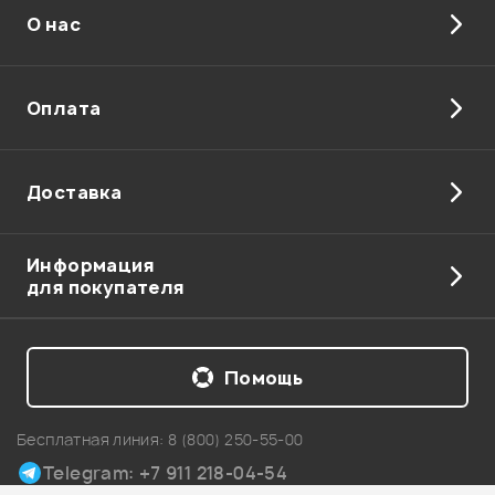
О нас
Отправить
Оплата
Доставка
Информация
для покупателя
Помощь
Бесплатная линия:
8 (800) 250-55-00
Telegram: +7 911 218-04-54