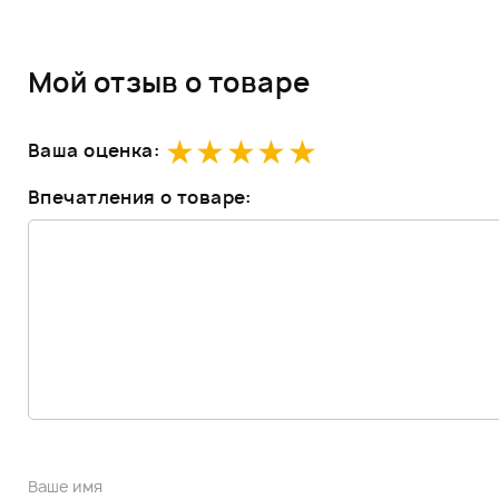
Мой отзыв о товаре
Ваша оценка:
Впечатления о товаре: