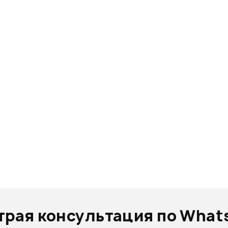
трая консультация по What