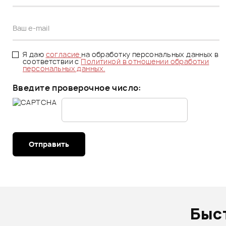
Я даю
согласие
на обработку персональных данных в
соответствии с
Политикой в отношении обработки
персональных данных.
Введите проверочное число:
Отправить
Быс