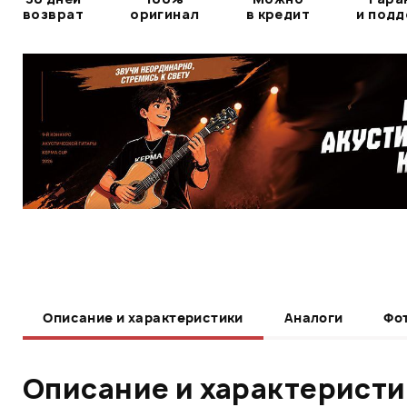
возврат
оригинал
в кредит
и под
Описание и характеристики
Аналоги
Фо
Описание и характерист