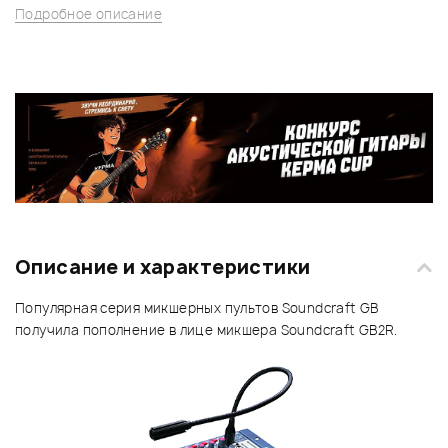
Подробное описание
Описание и характеристики
Популярная серия микшерных пультов Soundcraft GB
получила пополнение в лице микшера Soundcraft GB2R.