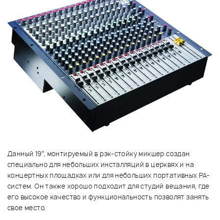
Данный 19”, монтируемый в рэк-стойку микшер создан
специально для небольших инсталляций в церквях и на
концертных площадках или для небольших портативных PA-
систем. Он также хорошо подходит для студий вещания, где
его высокое качество и функциональность позволят занять
свое место.