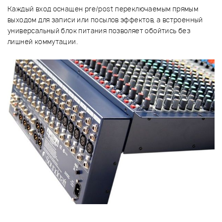
Каждый вход оснащен pre/post переключаемым прямым
выходом для записи или посылов эффектов, а встроенный
универсальный блок питания позволяет обойтись без
лишней коммутации.