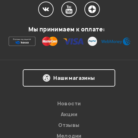
Мой отзыв о товаре
Мы принимаем к оплате:
Ваша оценка:
Впечатления о товаре:
Наши магазины
Новости
Акции
Отзывы
Мелодии