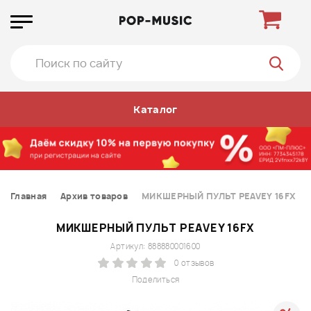
Каталог
Главная
Архив товаров
МИКШЕРНЫЙ ПУЛЬТ PEAVEY 16FX
МИКШЕРНЫЙ ПУЛЬТ PEAVEY 16FX
Артикул: 888880001600
0 отзывов
Поделиться