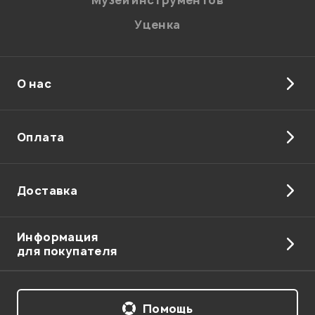
Музей инструментов
Уценка
О нас
Отправить
Оплата
Доставка
Информация
для покупателя
Помощь