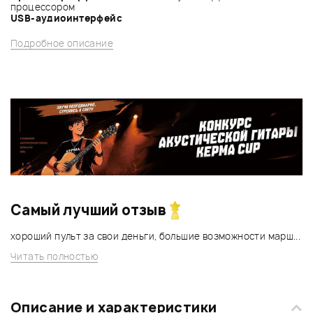
процессором
USB-аудиоинтерфейс
Подробное описание
Самый лучший отзыв
хороший пульт за свои деньги, большие возможности марш...
Читать полностью
Описание и характеристики