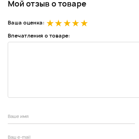
Мой отзыв о товаре
Ваша оценка:
Впечатления о товаре: