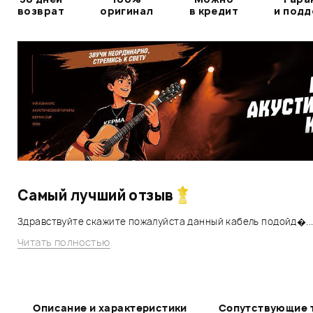
возврат
оригинал
в кредит
и под
Самый лучший отзыв
Здравствуйте скажите пожалуйста данный кабель подойд�..
Читать полностью
Описание и характеристики
Сопутствующие 