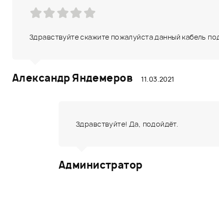
Здравствуйте скажите пожалуйста данный кабель под
Александр Яндемеров
11.03.2021
Здравствуйте! Да, подойдёт.
Администратор