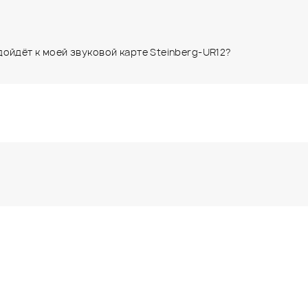
ойдёт к моей звуковой карте Steinberg-UR12?