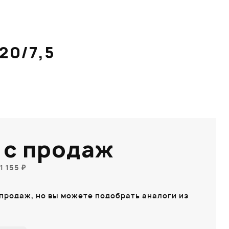
20/7,5
 с продаж
1 155 ₽
 продаж, но вы можете подобрать аналоги из