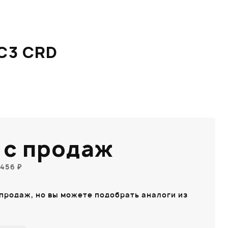
C3 CRD
 с продаж
456 ₽
 продаж, но вы можете подобрать аналоги из