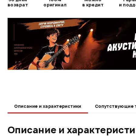
возврат
оригинал
в кредит
и под
Описание и характеристики
Сопутствующие 
Описание и характерист