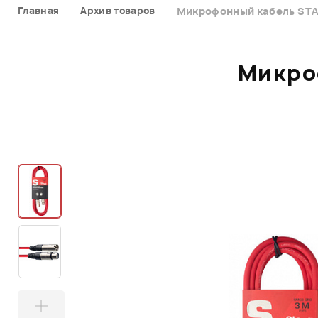
Главная
Архив товаров
Микрофонный кабель ST
Микро