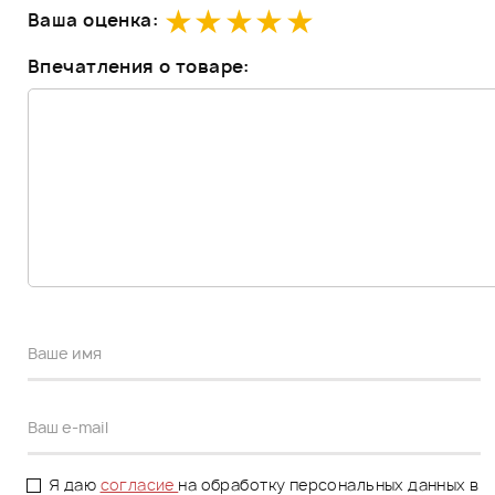
Ваша оценка:
Впечатления о товаре:
Я даю
согласие
на обработку персональных данных в