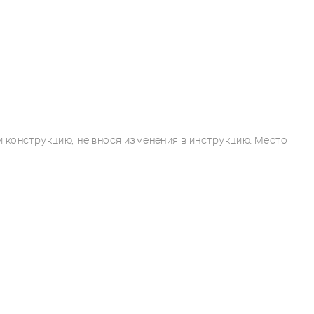
 конструкцию, не внося изменения в инструкцию. Место