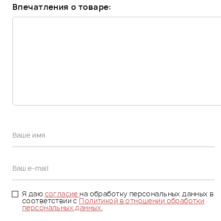
Впечатления о товаре:
Я даю
согласие
на обработку персональных данных в
соответствии с
Политикой в отношении обработки
персональных данных.