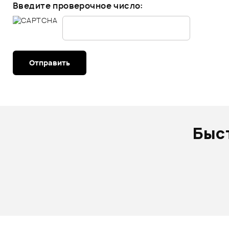
Введите проверочное число:
Отправить
Быс