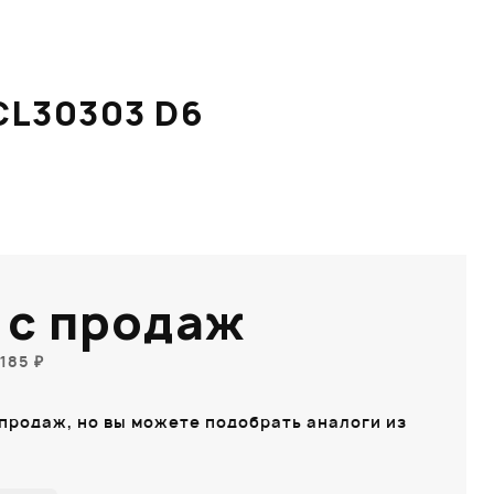
L30303 D6
 с продаж
185 ₽
 продаж, но вы можете подобрать аналоги из