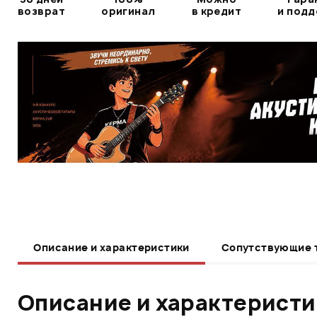
возврат
оригинал
в кредит
и под
Описание и характеристики
Сопутствующие 
Описание и характерист