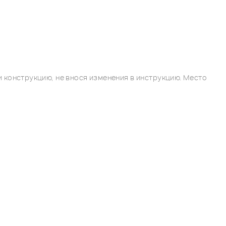
 конструкцию, не внося изменения в инструкцию. Место