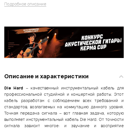
Подробное описание
Описание и характеристики
Die Hard
– качественный инструментальный кабель для
профессиональной студийной и концертной работы. Этот
кабель разработан с соблюдением всех требований и
стандартов, возлагаемых на коммутацию данного уровня.
Точная передача сигнала – вот главная задача, которую
выполняет инструментальный кабель Die Hard. От точности
сигнала зависит многое: и звучание и восприятие