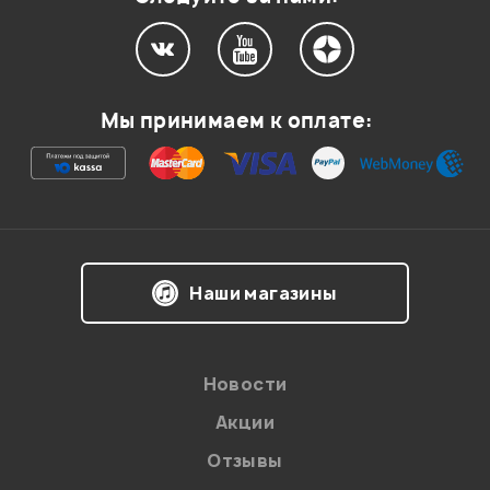
Мой отзыв о товаре
Мы принимаем к оплате:
Ваша оценка:
Впечатления о товаре:
Наши магазины
Новости
Акции
Отзывы