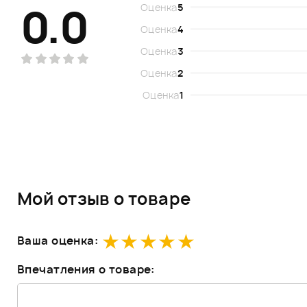
0.0
Оценка
5
Оценка
4
Оценка
3
Оценка
2
Оценка
1
Мой отзыв о товаре
Ваша оценка:
Впечатления о товаре: