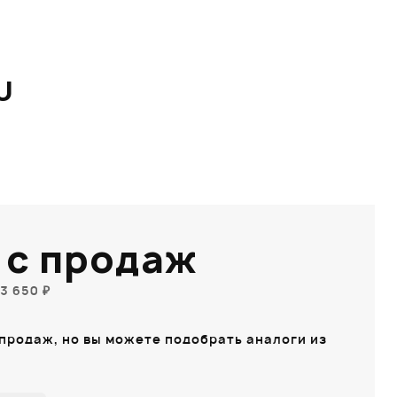
U
 с продаж
3 650 ₽
 продаж, но вы можете подобрать аналоги из