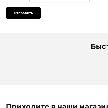
Отправить
Быс
Приходите в наши магазин