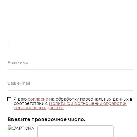
Я даю
согласие
на обработку персональных данных в
соответствии с
Политикой в отношении обработки
персональных данных.
Введите проверочное число: