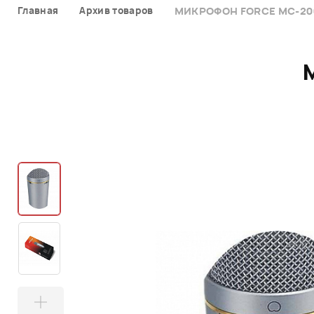
Главная
Архив товаров
МИКРОФОН FORCE MC-20