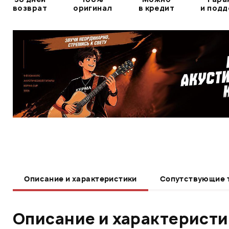
возврат
оригинал
в кредит
и под
Описание и характеристики
Сопутствующие 
Описание и характерист