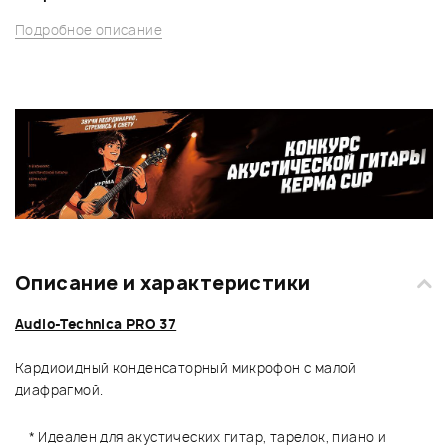
Подробное описание
Описание и характеристики
Audio-Technica PRO 37
Кардиоидный конденсаторный микрофон с малой
диафрагмой.
* Идеален для акустических гитар, тарелок, пиано и