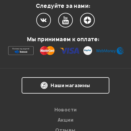
Следуйте за нами:
Мой отзыв о товаре
Мы принимаем к оплате:
Ваша оценка:
Впечатления о товаре:
Наши магазины
Новости
Акции
Отзывы