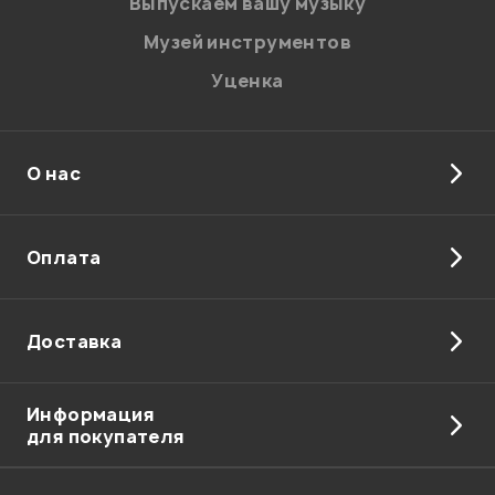
Выпускаем вашу музыку
Музей инструментов
Уценка
Отправить
О нас
Оплата
Доставка
Информация
для покупателя