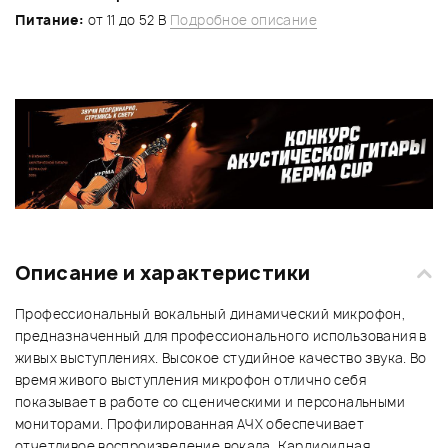
Питание:
от 11 до 52 В
Подробное описание
Описание и характеристики
Профессиональный вокальный динамический микрофон,
предназначенный для профессионального использования в
живых выступлениях. Высокое студийное качество звука. Во
время живого выступления микрофон отлично себя
показывает в работе со сценическими и персональными
мониторами. Профилированная АЧХ обеспечивает
отчетливое воспроизведение вокала. Кардиоидная