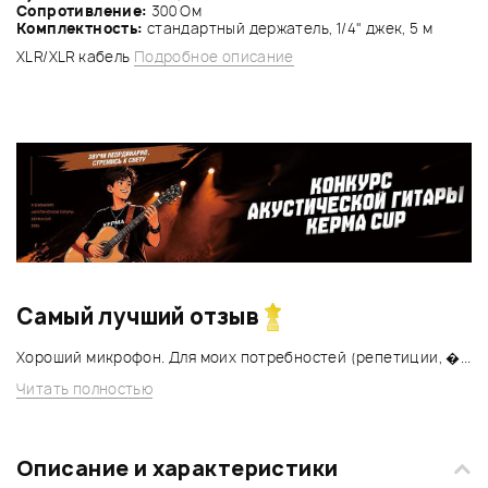
Сопротивление:
300 Ом
Комплектность:
стандартный держатель, 1/4" джек, 5 м
XLR/XLR кабель
Подробное описание
Самый лучший отзыв
Хороший микрофон. Для моих потребностей (репетиции, �...
Читать полностью
Описание и характеристики