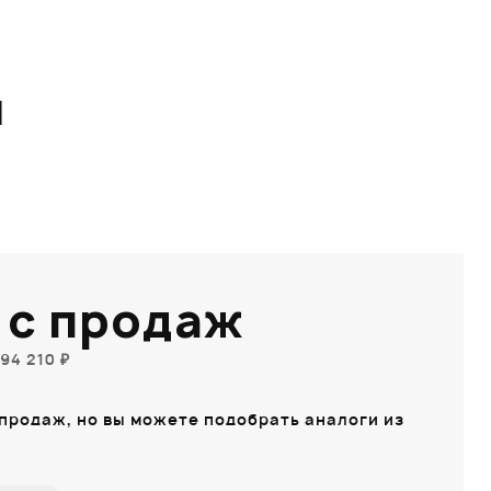
I
 с продаж
94 210 ₽
 продаж, но вы можете подобрать аналоги из