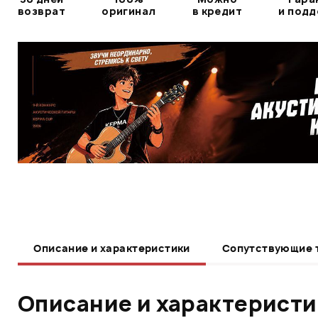
возврат
оригинал
в кредит
и под
Описание и характеристики
Сопутствующие 
Описание и характерист