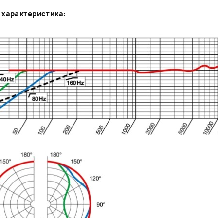
 характеристика: