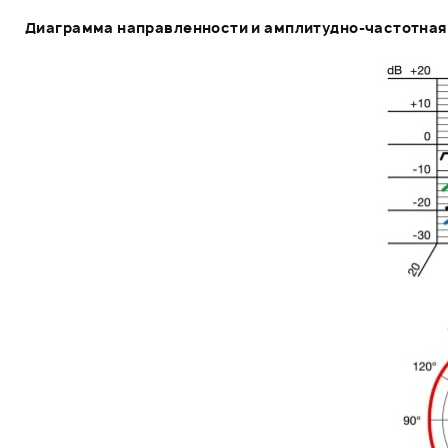
Диаграмма направленности и амплитудно-частотная