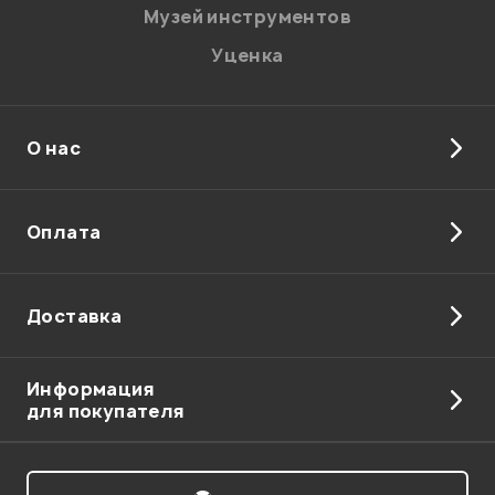
Музей инструментов
Уценка
О нас
Отправить
Оплата
Доставка
Информация
для покупателя