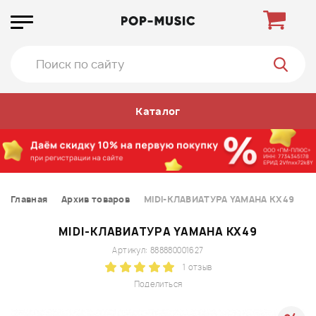
Каталог
Главная
Архив товаров
MIDI-КЛАВИАТУРА YAMAHA KX49
MIDI-КЛАВИАТУРА YAMAHA KX49
Артикул: 888880001627
1 отзыв
Поделиться