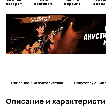
возврат
оригинал
в кредит
и под
Описание и характеристики
Сопутствующие 
Описание и характерист