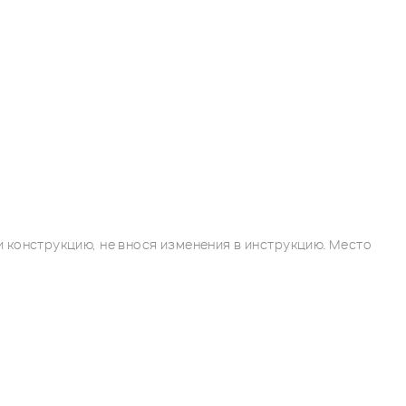
 конструкцию, не внося изменения в инструкцию. Место