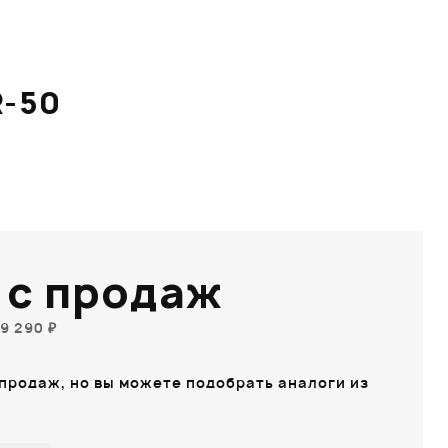
R-50
 с продаж
9 290 ₽
 продаж, но вы можете подобрать аналоги из