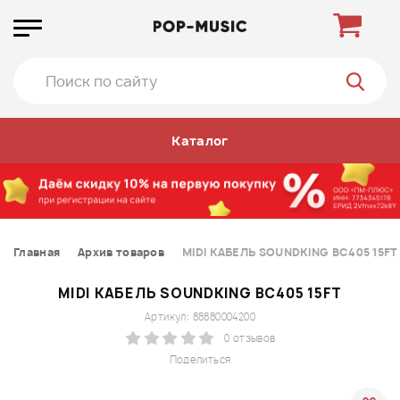
Каталог
Главная
Архив товаров
MIDI КАБЕЛЬ SOUNDKING BC405 15FT
MIDI КАБЕЛЬ SOUNDKING BC405 15FT
Артикул: 88880004200
0 отзывов
Поделиться