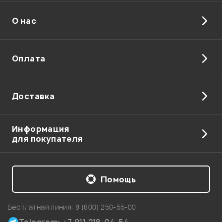
О нас
Отправить
Оплата
Доставка
Информация
для покупателя
Помощь
Бесплатная линия:
8 (800) 250-55-00