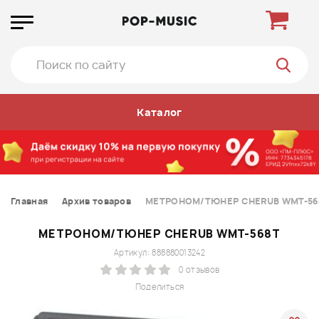
Каталог
Главная
Архив товаров
МЕТРОНОМ/ТЮНЕР CHERUB WMT-56
МЕТРОНОМ/ТЮНЕР CHERUB WMT-568T
Артикул: 888880013242
0 отзывов
Поделиться