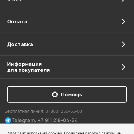
Отправить
Оплата
Доставка
Информация
для покупателя
Помощь
Бесплатная линия:
8 (800) 250-55-00
Telegram: +7 911 218-04-54
Карта сайта
Этот сайт использует cookies. Продолжая работу с сайтом, Вы