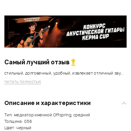
Самый лучший отзыв
стильный, долговечный, удобный, извлекает отличный зву...
Читать полностью
Описание и характеристики
Тип: медиатор именной Offspring, средний
Толщина: 0.56
Цвет: черный