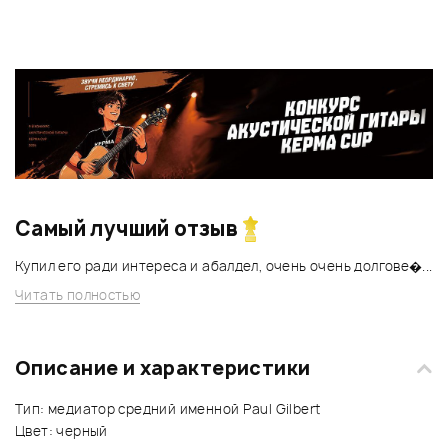
Самый лучший отзыв
Купил его ради интереса и абалдел, очень очень долгове�...
Читать полностью
Описание и характеристики
Тип: медиатор средний именной Paul Gilbert
Цвет: черный