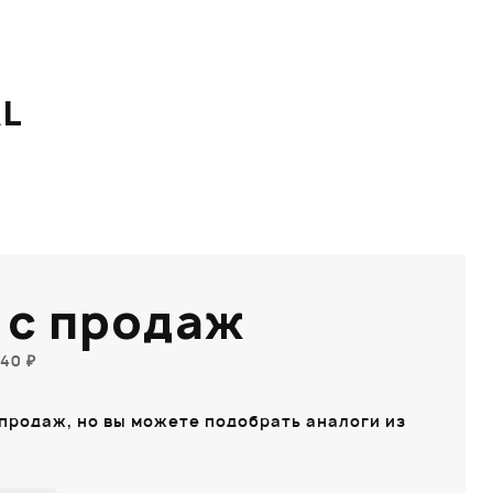
L
 с продаж
40 ₽
 продаж, но вы можете подобрать аналоги из