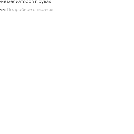
ие медиаторов в руках
0 мм
Подробное описание