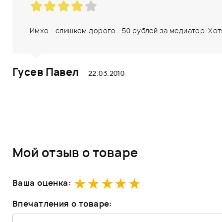
Имхо - слишком дорого... 50 рублей за медиатор. Хот
Гусев Павел
22.03.2010
Мой отзыв о товаре
Ваша оценка:
Впечатления о товаре: