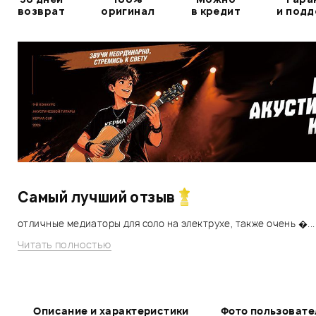
возврат
оригинал
в кредит
и под
Самый лучший отзыв
отличные медиаторы для соло на электрухе, также очень �...
Читать полностью
Описание и характеристики
Фото пользовате