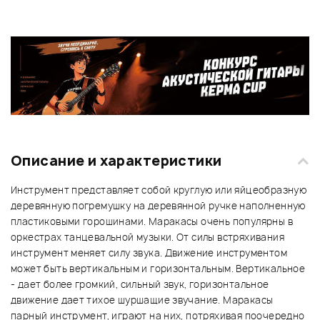
Описание и характеристики
Инструмент представляет собой круглую или яйцеобразную
деревянную погремушку на деревянной ручке наполненную
пластиковыми горошинами. Маракасы очень популярны в
оркестрах танцевальной музыки. От силы встряхивания
инструмент меняет силу звука. Движение инструментом
может быть вертикальным и горизонтальным. Вертикальное
- дает более громкий, сильный звук, горизонтальное
движение дает тихое шуршащие звучание. Маракасы
парный инструмент, играют на них, потряхивая поочередно