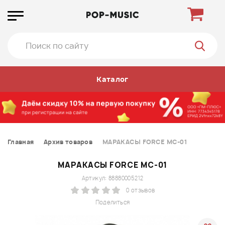
Каталог
Главная
Архив товаров
МАРАКАСЫ FORCE MC-01
МАРАКАСЫ FORCE MC-01
Артикул: 88880005212
0 отзывов
Поделиться