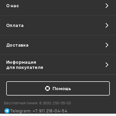
О нас
Отправить
Оплата
Доставка
Информация
для покупателя
Помощь
Бесплатная линия:
8 (800) 250-55-00
Telegram: +7 911 218-04-54