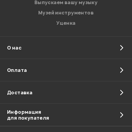
Введите проверочное число:
Выпускаем вашу музыку
Музей инструментов
Уценка
О нас
Отправить
Оплата
Доставка
Информация
для покупателя