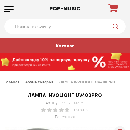
Каталог
Главная
Архив товаров
ЛАМПА INVOLIGHT UV400PRO
ЛАМПА INVOLIGHT UV400PRO
Артикул: 777770000979
0 отзывов
Поделиться