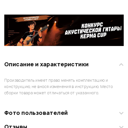
Описание и характеристики
Производитель имеет право менять комплектацию и
конструкцию, не внося изменения в инструкцию. Место
сборки товара может отличаться от указанного.
Фото пользователей
Отзывы