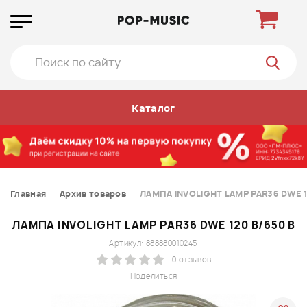
Каталог
Главная
Архив товаров
ЛАМПА INVOLIGHT LAMP PAR36 DWE 1
ЛАМПА INVOLIGHT LAMP PAR36 DWE 120 В/650 В
Артикул: 888880010245
0 отзывов
Поделиться