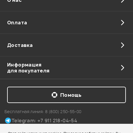
Отправить
Оплата
Доставка
Информация
для покупателя
Помощь
Бесплатная линия:
8 (800) 250-55-00
Telegram: +7 911 218-04-54
Карта сайта