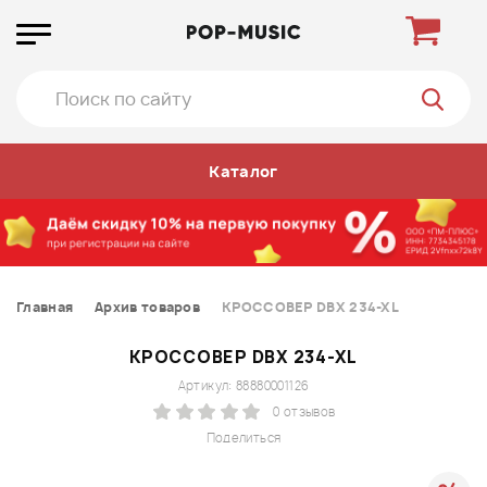
Каталог
Главная
Архив товаров
КРОССОВЕР DBX 234-XL
КРОССОВЕР DBX 234-XL
Артикул: 88880001126
0 отзывов
Поделиться