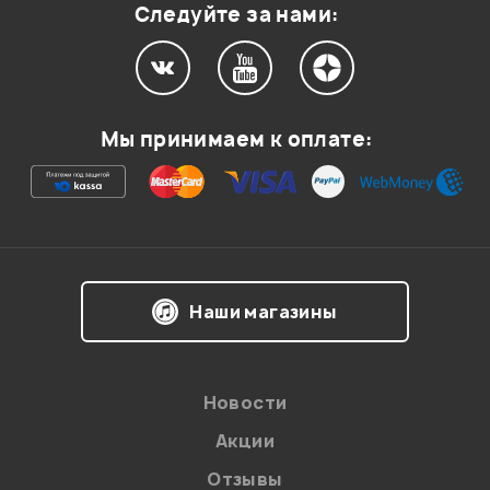
Следуйте за нами:
Мой отзыв о товаре
Мы принимаем к оплате:
Ваша оценка:
Впечатления о товаре:
Наши магазины
Новости
Акции
Отзывы