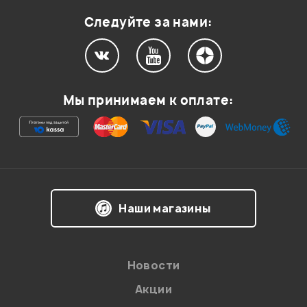
Следуйте за нами:
Мой отзыв о товаре
Мы принимаем к оплате:
Ваша оценка:
Впечатления о товаре:
Наши магазины
Новости
Акции