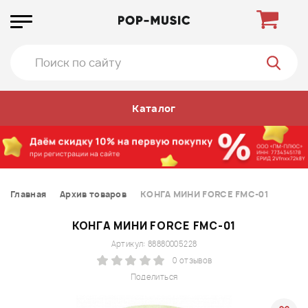
Каталог
Главная
Архив товаров
КОНГА МИНИ FORCE FMC-01
КОНГА МИНИ FORCE FMC-01
Артикул: 88880005228
0 отзывов
Поделиться