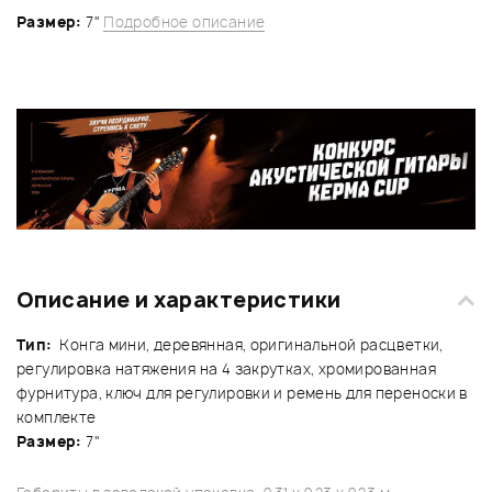
Размер:
7"
Подробное описание
Описание и характеристики
Тип:
Конга мини, деревянная, оригинальной расцветки,
регулировка натяжения на 4 закрутках, хромированная
фурнитура, ключ для регулировки и ремень для переноски в
комплекте
Размер:
7"