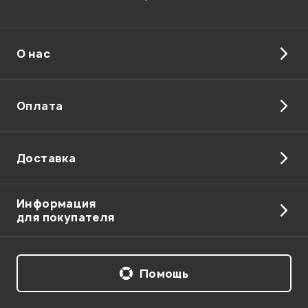
О нас
Отправить
Оплата
Доставка
Информация
для покупателя
Помощь