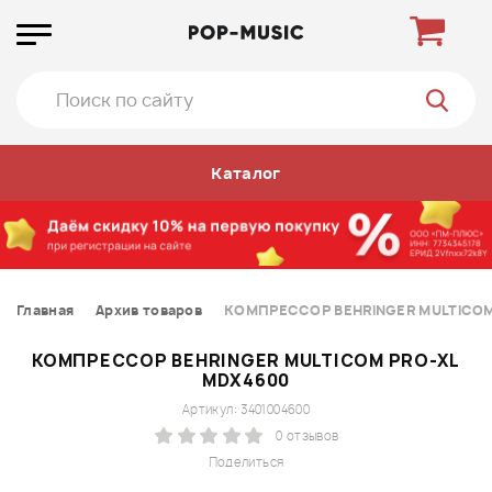
Каталог
Главная
Архив товаров
КОМПРЕССОР BEHRINGER MULTICOM
КОМПРЕССОР BEHRINGER MULTICOM PRO-XL
MDX4600
Артикул: 3401004600
0 отзывов
Поделиться