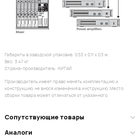
Габариты в заводской упаковке: 0.53 x 0.11 x 0.3 м.
Вес: 3.47 кг
Страна-производитель: КИТАЙ
Производитель имеет право менять комплектацию и
конструкцию, не внося изменения в инструкцию. Место
сборки товара может отличаться от указанного.
Сопутствующие товары
Аналоги