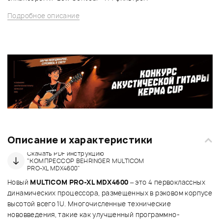
Подробное описание
Описание и характеристики
Скачать PDF инструкцию
"КОМПРЕССОР BEHRINGER MULTICOM
PRO-XL MDX4600"
Новый
MULTICOM PRO-XL MDX4600
– это 4 первоклассных
динамических процессора, размещенных в рэковом корпусе
высотой всего 1U. Многочисленные технические
нововведения, такие как улучшенный программно-