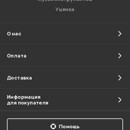
Уценка
О нас
Отправить
Оплата
Доставка
Информация
для покупателя
Помощь