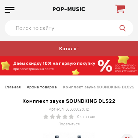
Каталог
Главная
Архив товаров
Комплект звука SOUNDKING DLS22
Комплект звука SOUNDKING DLS22
Артикул: 888880023612
0 отзывов
Поделиться