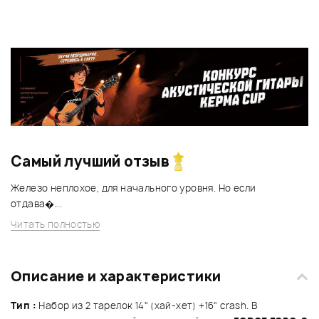
Самый лучший отзыв
Железо неплохое, для начального уровня. Но если
отдава�...
Читать полностью
Описание и характеристики
Тип :
Набор из 2 тарелок 14" (хай-хет) +16" crash. В