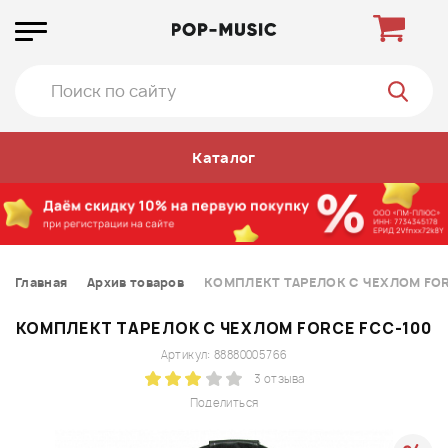
Каталог
Главная
Архив товаров
КОМПЛЕКТ ТАРЕЛОК С ЧЕХЛОМ FOR
КОМПЛЕКТ ТАРЕЛОК С ЧЕХЛОМ FORCE FCC-100
Артикул: 88880005766
3 отзыва
Поделиться