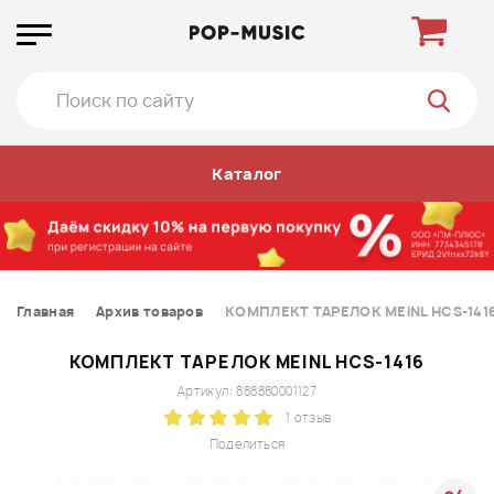
Каталог
Главная
Архив товаров
КОМПЛЕКТ ТАРЕЛОК MEINL HCS-141
КОМПЛЕКТ ТАРЕЛОК MEINL HCS-1416
Артикул: 888880001127
1 отзыв
Поделиться