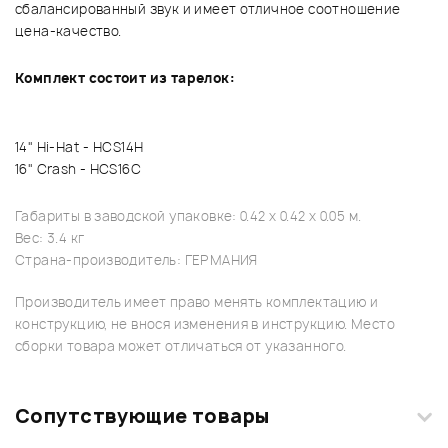
сбалансированный звук и имеет отличное соотношение
цена-качество.
Комплект состоит из тарелок:
14" Hi-Hat - HCS14H
16" Crash - HCS16C
Габариты в заводской упаковке: 0.42 x 0.42 x 0.05 м.
Вес: 3.4 кг
Страна-производитель: ГЕРМАНИЯ
Производитель имеет право менять комплектацию и
конструкцию, не внося изменения в инструкцию. Место
сборки товара может отличаться от указанного.
Сопутствующие товары