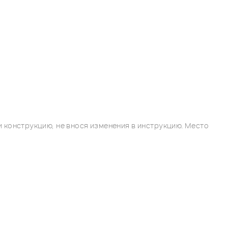
 конструкцию, не внося изменения в инструкцию. Место