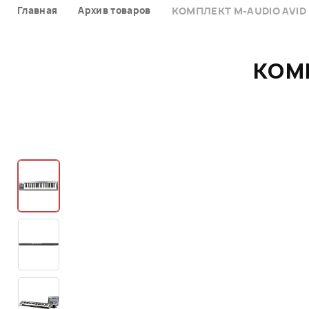
Главная
Архив товаров
КОМПЛЕКТ M-AUDIO AVID 
КОМП