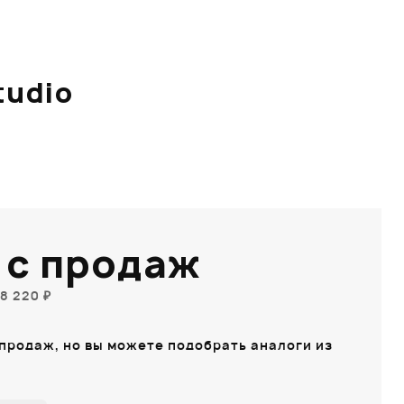
tudio
 с продаж
8 220 ₽
 продаж, но вы можете подобрать аналоги из