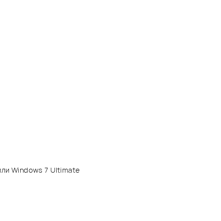
ли Windows 7 Ultimate