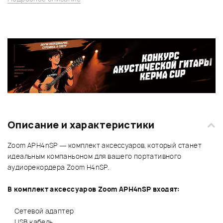
Описание и характеристики
Zoom APH4nSP — комплект аксессуаров, который станет
идеальным компаньоном для вашего портативного
аудиорекордера Zoom H4nSP.
В комплект аксессуаров Zoom APH4nSP входят:
Сетевой адаптер
USB кабель