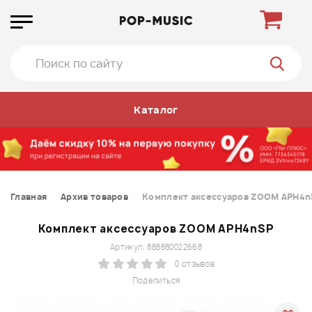
Каталог
Главная
Архив товаров
Комплект аксессуаров ZOOM APH4n
Комплект аксессуаров ZOOM APH4nSP
Артикул: 888880022668
0 отзывов
Поделиться