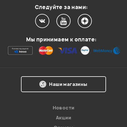
Следуйте за нами:
Мой отзыв о товаре
Мы принимаем к оплате:
Ваша оценка:
Впечатления о товаре:
Наши магазины
Новости
Акции