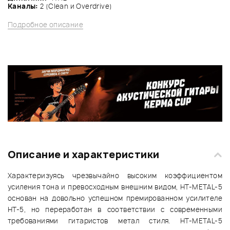
Каналы:
2 (Clean и Overdrive)
Подробное описание
Описание и характеристики
Характеризуясь чрезвычайно высоким коэффициентом
усиления тона и превосходным внешним видом, HT-METAL-5
основан на довольно успешном премированном усилителе
HT-5, но переработан в соответствии с современными
требованиями гитаристов метал стиля. HT-METAL-5