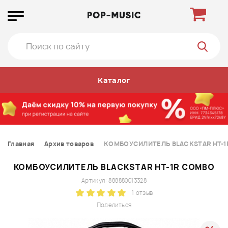
Каталог
Главная
Архив товаров
КОМБОУСИЛИТЕЛЬ BLACKSTAR HT-1
КОМБОУСИЛИТЕЛЬ BLACKSTAR HT-1R COMBO
Артикул: 888880013328
1 отзыв
Поделиться