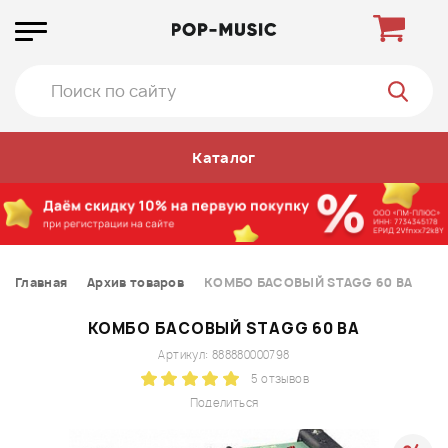
Каталог
Главная
Архив товаров
КОМБО БАСОВЫЙ STAGG 60 BA
КОМБО БАСОВЫЙ STAGG 60 BA
Артикул: 888880000798
5 отзывов
Поделиться