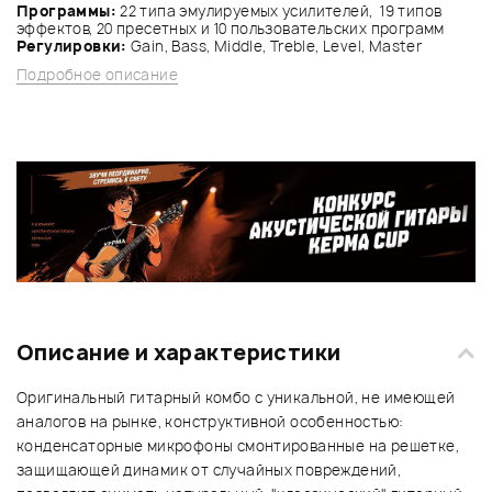
Программы:
22 типа эмулируемых усилителей, 19 типов
эффектов, 20 пресетных и 10 пользовательских программ
Регулировки:
Gain, Bass, Middle, Treble, Level, Master
Подробное описание
Описание и характеристики
Оригинальный гитарный комбо с уникальной, не имеющей
аналогов на рынке, конструктивной особенностью:
конденсаторные микрофоны смонтированные на решетке,
защищающей динамик от случайных повреждений,