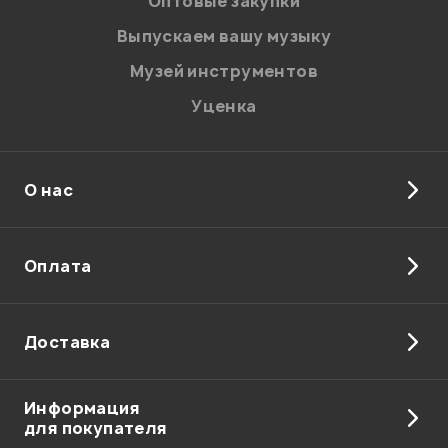
Оптовые закупки
Введите проверочное число:
Выпускаем вашу музыку
Музей инструментов
Уценка
О нас
Отправить
Оплата
Доставка
Информация
для покупателя