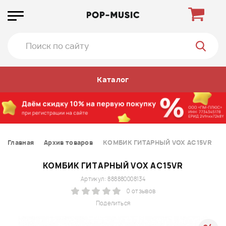
Каталог
Главная
Архив товаров
КОМБИК ГИТАРНЫЙ VOX AC15VR
КОМБИК ГИТАРНЫЙ VOX AC15VR
Артикул: 888880008134
0 отзывов
Поделиться