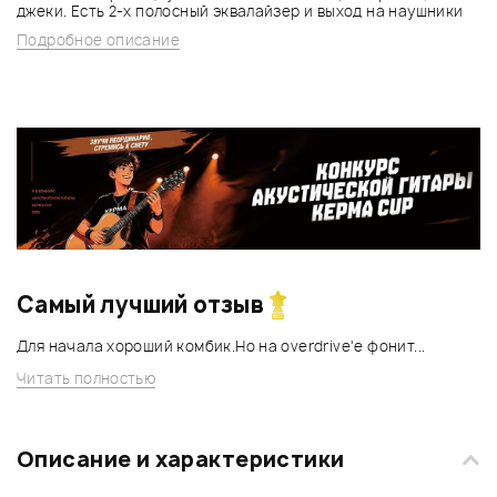
джеки. Есть 2-х полосный эквалайзер и выход на наушники
Подробное описание
Самый лучший отзыв
Для начала хороший комбик.Но на overdrive'е фонит...
Читать полностью
Описание и характеристики