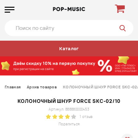
Каталог
Главная
Архив товаров
КОЛОНОЧНЫЙ ШНУР FORCE SKC-02
КОЛОНОЧНЫЙ ШНУР FORCE SKC-02/10
Артикул: 888880000453
1 отзыв
Поделиться