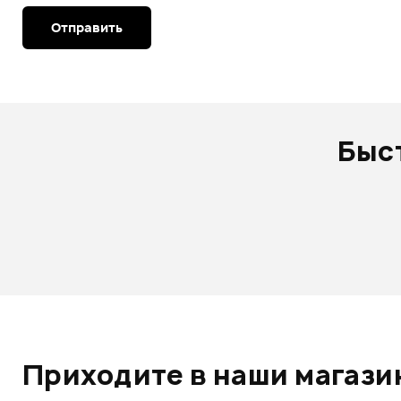
Отправить
Быс
Приходите в наши магазин