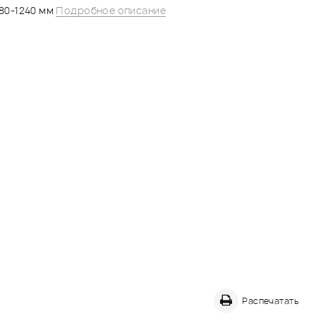
80-1240 мм
Подробное описание
Распечатать