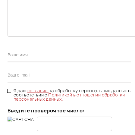
Я даю
согласие
на обработку персональных данных в
соответствии с
Политикой в отношении обработки
персональных данных.
Введите проверочное число: