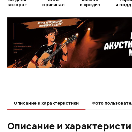
возврат
оригинал
в кредит
и под
Описание и характеристики
Фото пользовате
Описание и характерист