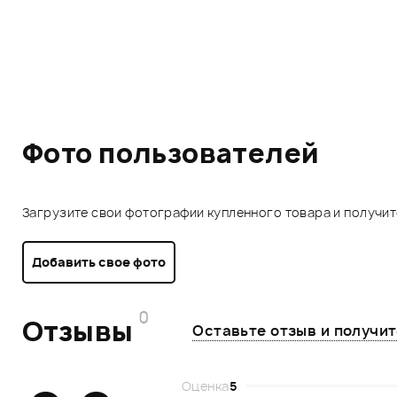
Фото пользователей
Загрузите свои фотографии купленного товара и получи
Добавить свое фото
0
Отзывы
Оставьте отзыв и получи
Оценка
5