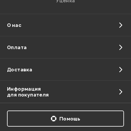
Уценка
О нас
Отправить
Оплата
Доставка
Информация
для покупателя
Помощь