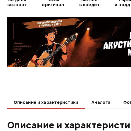
возврат
оригинал
в кредит
и под
Описание и характеристики
Аналоги
Фо
Описание и характерист