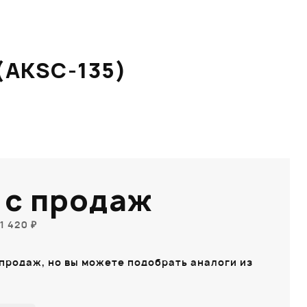
(AKSC-135)
 с продаж
1 420 ₽
 продаж, но вы можете подобрать аналоги из