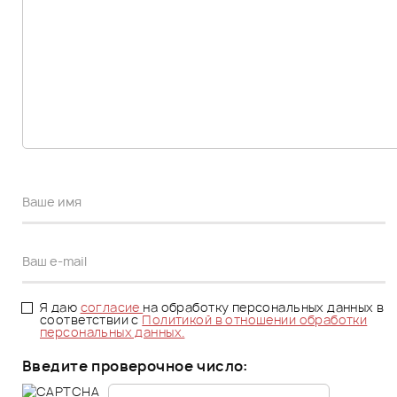
Я даю
согласие
на обработку персональных данных в
соответствии с
Политикой в отношении обработки
персональных данных.
Введите проверочное число: