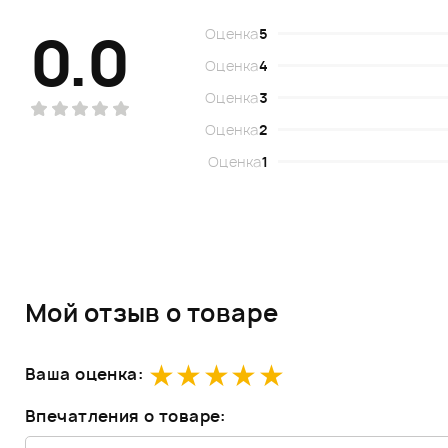
0.0
Оценка
5
Оценка
4
Оценка
3
Оценка
2
Оценка
1
Мой отзыв о товаре
Ваша оценка:
Впечатления о товаре: