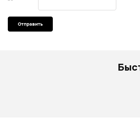
Отправить
Быс