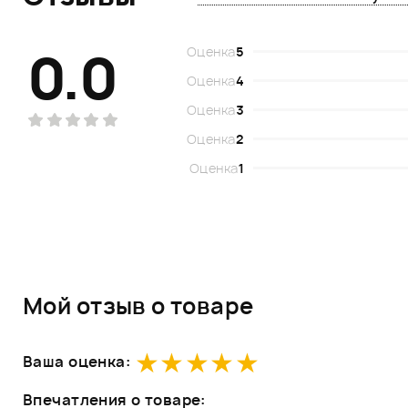
0.0
Оценка
5
Оценка
4
Оценка
3
Оценка
2
Оценка
1
Мой отзыв о товаре
Ваша оценка:
Впечатления о товаре: