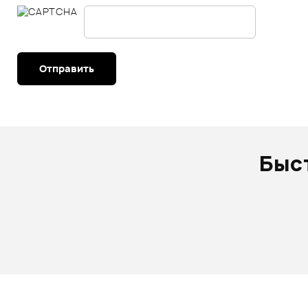
Отправить
Быс