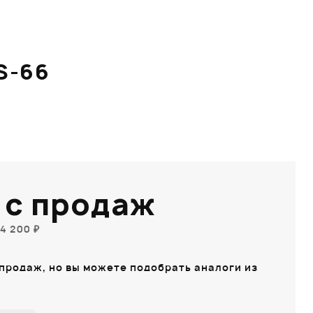
S-66
 с продаж
4 200 ₽
 продаж, но вы можете подобрать аналоги из