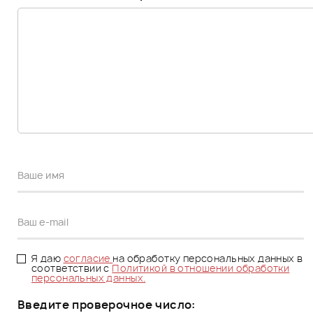
Я даю
согласие
на обработку персональных данных в
соответствии с
Политикой в отношении обработки
персональных данных.
Введите проверочное число: