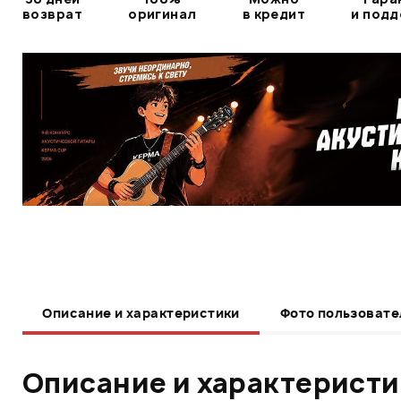
возврат
оригинал
в кредит
и под
Описание и характеристики
Фото пользовате
Описание и характерист