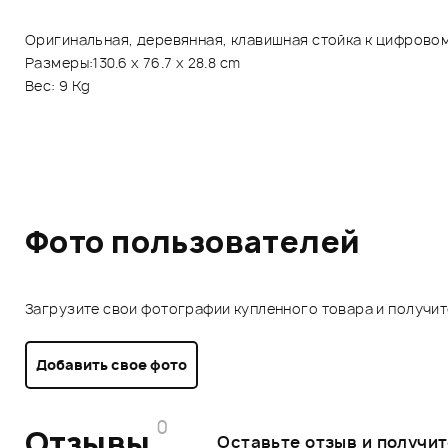
Оригинальная, деревянная, клавишная стойка к цифрово
Размеры:130.6 x 76.7 x 28.8 cm
Вес: 9 Kg
Фото пользователей
Загрузите свои фотографии купленного товара и получи
Добавить свое фото
0
Отзывы
Оставьте отзыв и получи