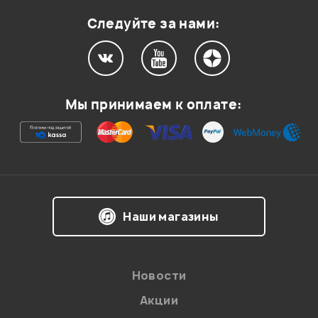
Следуйте за нами:
Мой отзыв о товаре
Ваша оценка:
Мы принимаем к оплате:
Впечатления о товаре:
Наши магазины
Новости
Акции