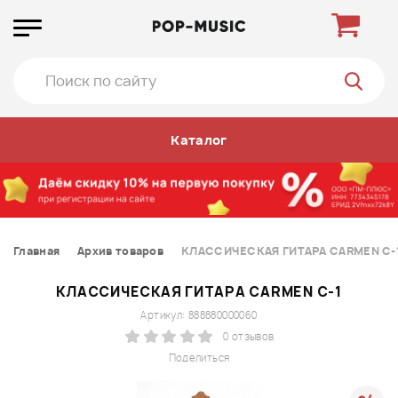
Каталог
Главная
Архив товаров
КЛАССИЧЕСКАЯ ГИТАРА CARMEN С-
КЛАССИЧЕСКАЯ ГИТАРА CARMEN С-1
Артикул: 888880000060
0 отзывов
Поделиться