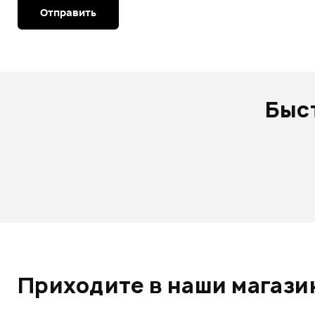
Отправить
Быс
Приходите в наши магазин