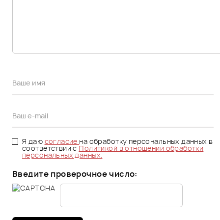
Я даю
согласие
на обработку персональных данных в
соответствии с
Политикой в отношении обработки
персональных данных.
Введите проверочное число: