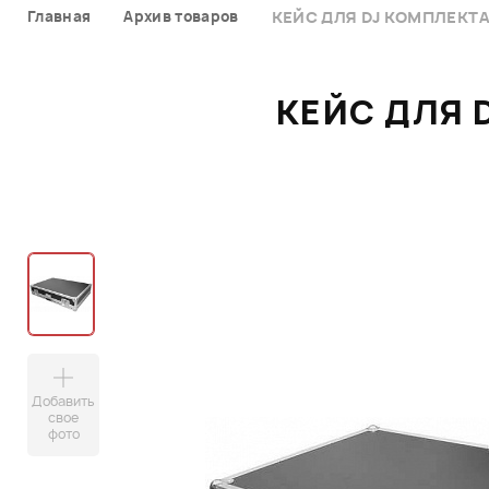
Главная
Архив товаров
КЕЙС ДЛЯ DJ КОМПЛЕКТА 
КЕЙС ДЛЯ 
Добавить
свое
фото