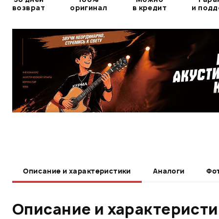
возврат
оригинал
в кредит
и под
Описание и характеристики
Аналоги
Фо
Описание и характерист