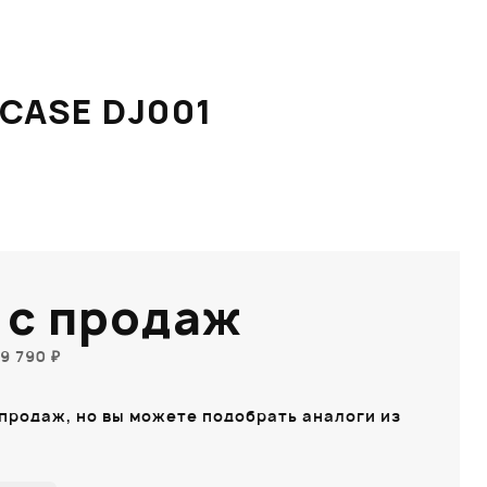
CASE DJ001
 с продаж
9 790 ₽
 продаж, но вы можете подобрать аналоги из